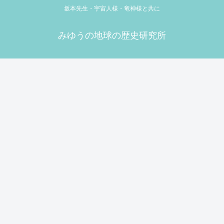
坂本先生・宇宙人様・竜神様と共に
みゆうの地球の歴史研究所