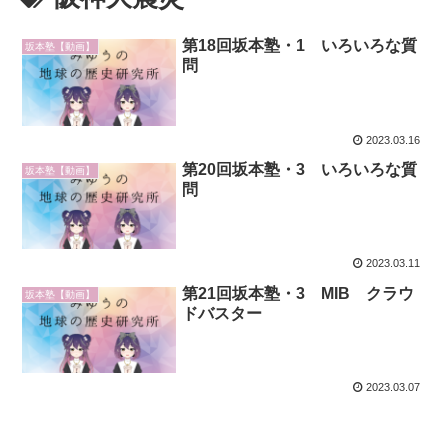
第18回坂本塾・1 いろいろな質
坂本塾【動画】
問
2023.03.16
第20回坂本塾・3 いろいろな質
坂本塾【動画】
問
2023.03.11
第21回坂本塾・3 MIB クラウ
坂本塾【動画】
ドバスター
2023.03.07