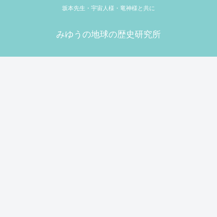
坂本先生・宇宙人様・竜神様と共に
みゆうの地球の歴史研究所