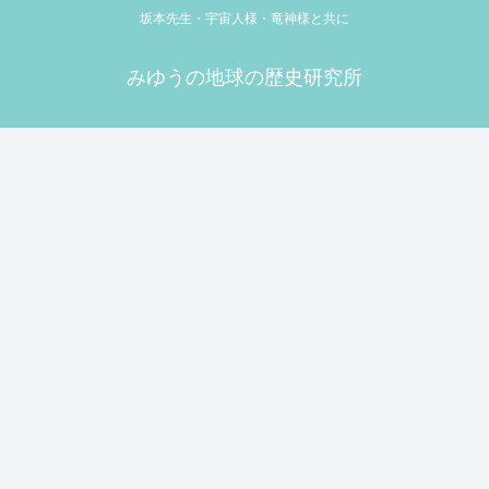
坂本先生・宇宙人様・竜神様と共に
みゆうの地球の歴史研究所