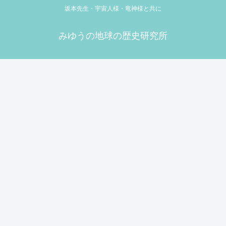
坂本先生・宇宙人様・竜神様と共に
みゆうの地球の歴史研究所