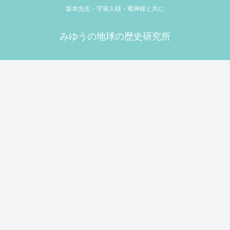
坂本先生・宇宙人様・竜神様と共に
みゆうの地球の歴史研究所