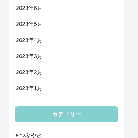
2023年6月
2023年5月
2023年4月
2023年3月
2023年2月
2023年1月
カテゴリー
つぶやき