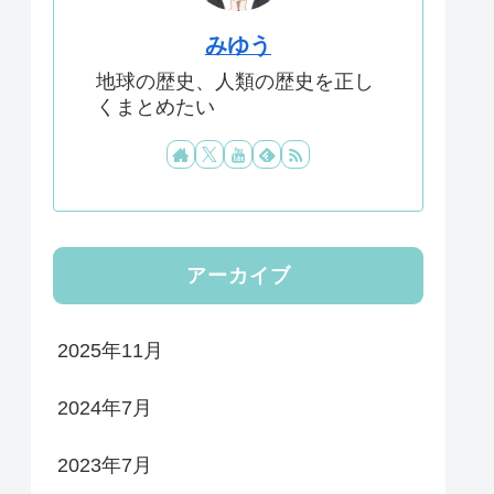
みゆう
地球の歴史、人類の歴史を正し
くまとめたい
アーカイブ
2025年11月
2024年7月
2023年7月