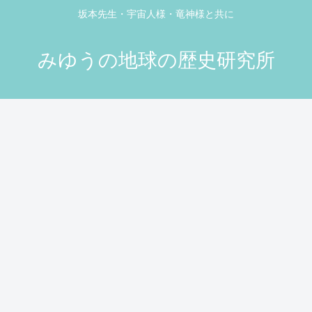
坂本先生・宇宙人様・竜神様と共に
みゆうの地球の歴史研究所