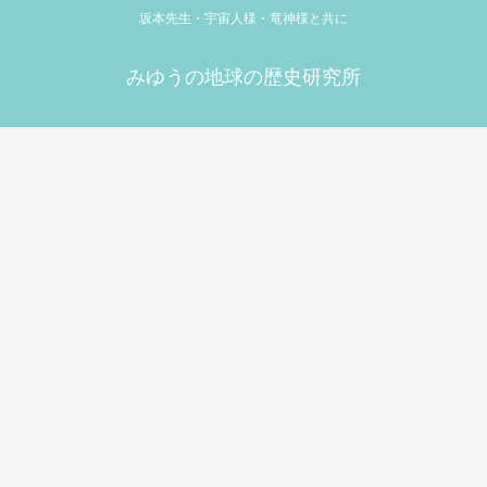
坂本先生・宇宙人様・竜神様と共に
みゆうの地球の歴史研究所