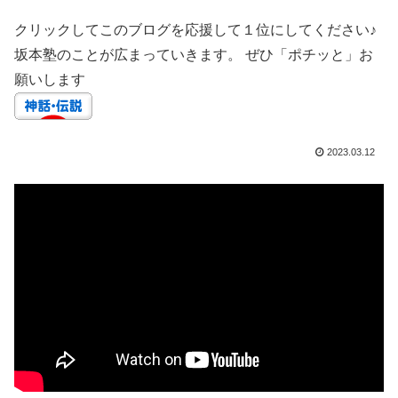
クリックしてこのブログを応援して１位にしてください♪
坂本塾のことが広まっていきます。 ぜひ「ポチッと」お
願いします
2023.03.12