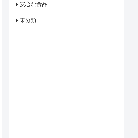
安心な食品
未分類