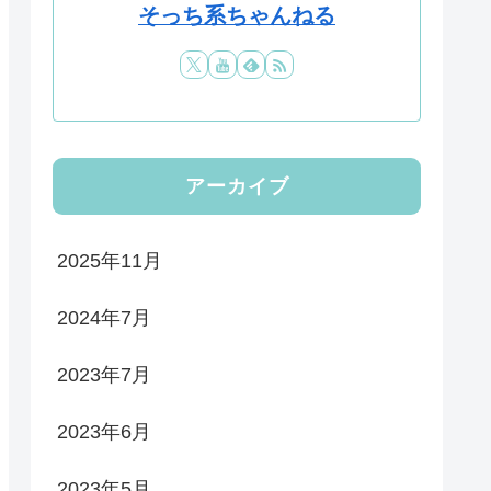
そっち系ちゃんねる
アーカイブ
2025年11月
2024年7月
2023年7月
2023年6月
2023年5月