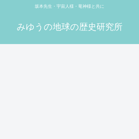
坂本先生・宇宙人様・竜神様と共に
みゆうの地球の歴史研究所