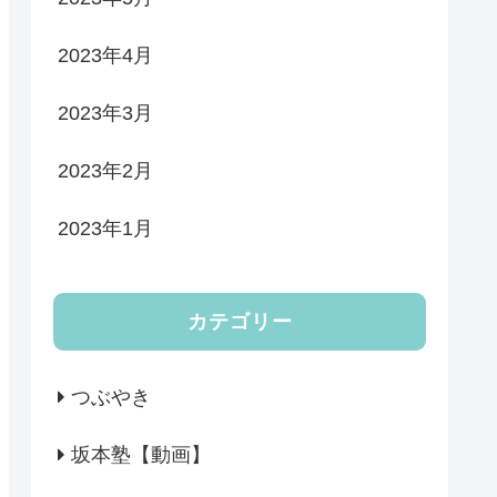
2023年4月
2023年3月
2023年2月
2023年1月
カテゴリー
つぶやき
坂本塾【動画】