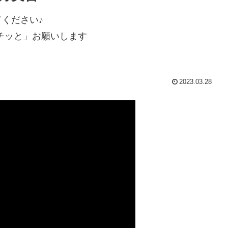
ください♪
チッと」お願いします
2023.03.28