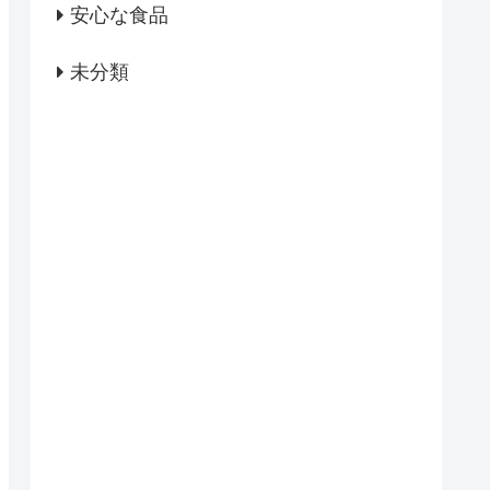
安心な食品
未分類