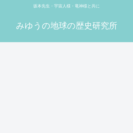
坂本先生・宇宙人様・竜神様と共に
みゆうの地球の歴史研究所