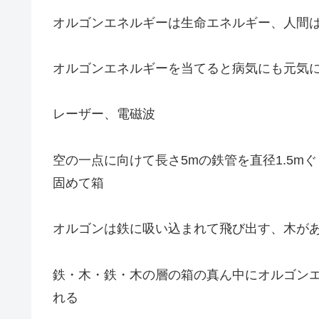
オルゴンエネルギーは生命エネルギー、人間
オルゴンエネルギーを当てると病気にも元気
レーザー、電磁波
空の一点に向けて長さ5mの鉄管を直径1.5
固めて箱
オルゴンは鉄に吸い込まれて飛び出す、木が
鉄・木・鉄・木の層の箱の真ん中にオルゴン
れる