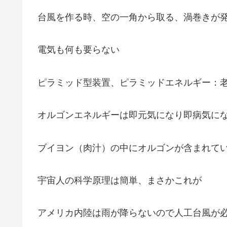
台風を作る時、空の一角から取る、渦巻きが
電気も何も要らない
ピラミッド型装置、ピラミッドエネルギー：
オルゴンエネルギーは即元気になり即病気に
ブイヨン（肉汁）の中にオルゴンが含まれて
宇宙人の科学原理は簡単、まさかこれが
アメリカ内陸は雨が降らないので人工台風が