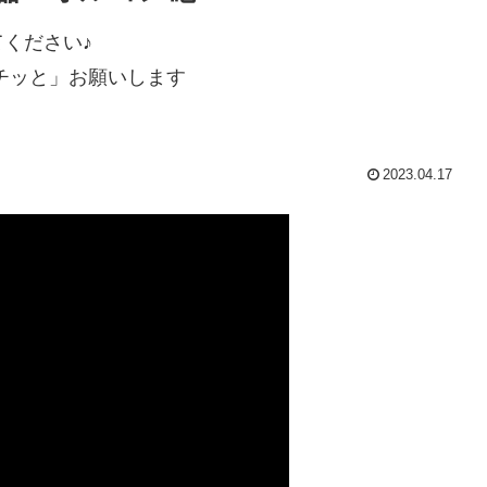
ください♪
チッと」お願いします
2023.04.17