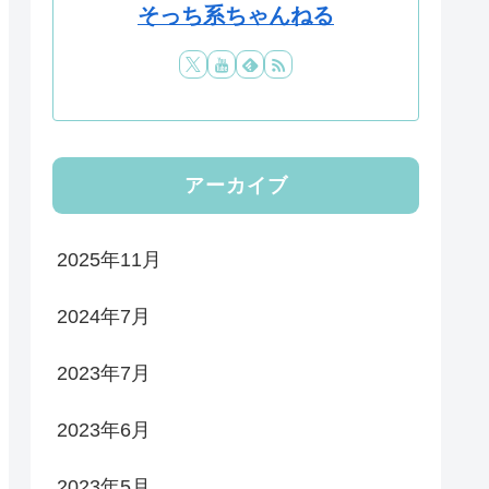
そっち系ちゃんねる
アーカイブ
2025年11月
2024年7月
2023年7月
2023年6月
2023年5月