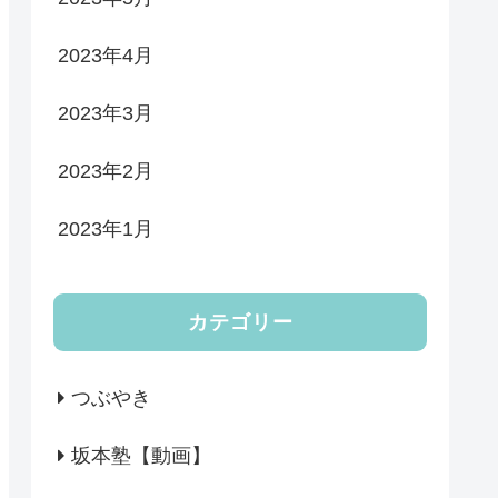
2023年4月
2023年3月
2023年2月
2023年1月
カテゴリー
つぶやき
坂本塾【動画】