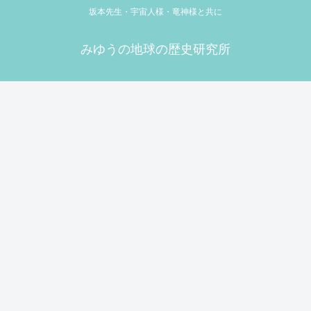
坂本先生・宇宙人様・竜神様と共に
みゆうの地球の歴史研究所