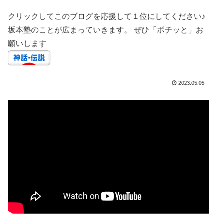
クリックしてこのブログを応援して１位にしてください♪
坂本塾のことが広まっていきます。 ぜひ「ポチッと」お
願いします
2023.05.05