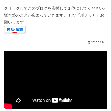
クリックしてこのブログを応援して１位にしてください♪
坂本塾のことが広まっていきます。 ぜひ「ポチッと」お
願いします
2023.02.24