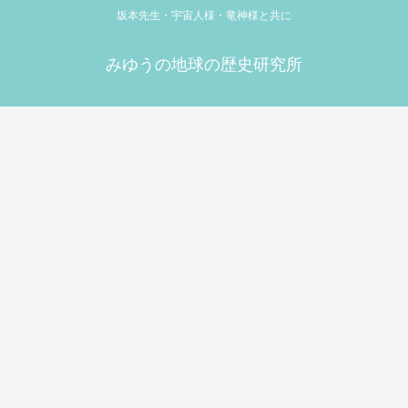
坂本先生・宇宙人様・竜神様と共に
みゆうの地球の歴史研究所