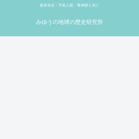
坂本先生・宇宙人様・竜神様と共に
みゆうの地球の歴史研究所