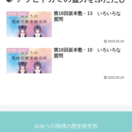
第18回坂本塾・13 いろいろな
坂本塾【動画】
質問
2023.03.19
第18回坂本塾・10 いろいろな
坂本塾【動画】
質問
2023.03.19
みゆうの地球の歴史研究所