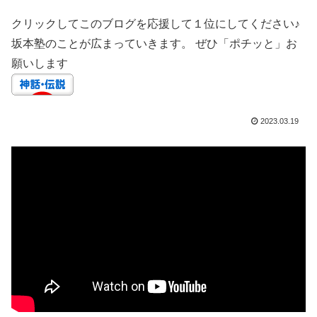
クリックしてこのブログを応援して１位にしてください♪
坂本塾のことが広まっていきます。 ぜひ「ポチッと」お
願いします
2023.03.19