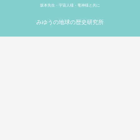
坂本先生・宇宙人様・竜神様と共に
みゆうの地球の歴史研究所