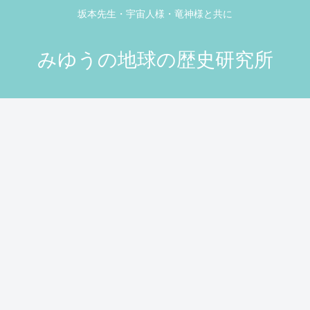
坂本先生・宇宙人様・竜神様と共に
みゆうの地球の歴史研究所