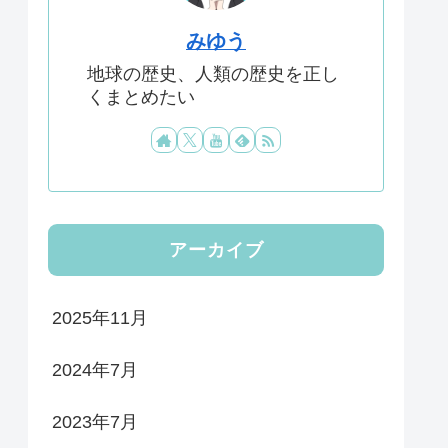
みゆう
地球の歴史、人類の歴史を正し
くまとめたい
アーカイブ
2025年11月
2024年7月
2023年7月