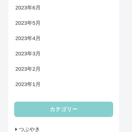
2023年6月
2023年5月
2023年4月
2023年3月
2023年2月
2023年1月
カテゴリー
つぶやき