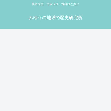
坂本先生・宇宙人様・竜神様と共に
みゆうの地球の歴史研究所