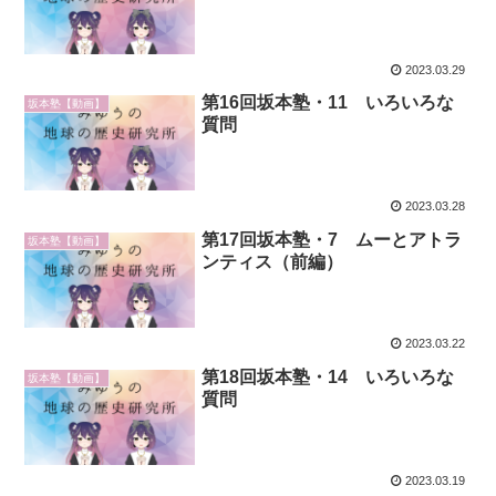
2023.03.29
第16回坂本塾・11 いろいろな
坂本塾【動画】
質問
2023.03.28
第17回坂本塾・7 ムーとアトラ
坂本塾【動画】
ンティス（前編）
2023.03.22
第18回坂本塾・14 いろいろな
坂本塾【動画】
質問
2023.03.19