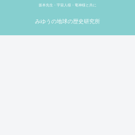
坂本先生・宇宙人様・竜神様と共に
みゆうの地球の歴史研究所