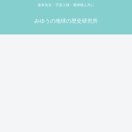
坂本先生・宇宙人様・竜神様と共に
みゆうの地球の歴史研究所