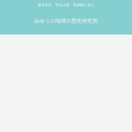
坂本先生・宇宙人様・竜神様と共に
みゆうの地球の歴史研究所