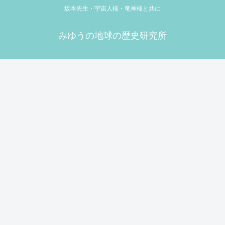
坂本先生・宇宙人様・竜神様と共に
みゆうの地球の歴史研究所