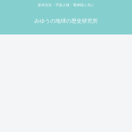
坂本先生・宇宙人様・竜神様と共に
みゆうの地球の歴史研究所