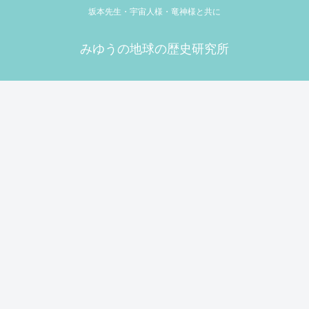
坂本先生・宇宙人様・竜神様と共に
みゆうの地球の歴史研究所