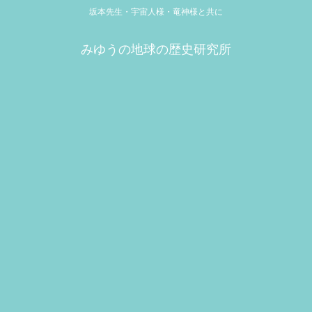
坂本先生・宇宙人様・竜神様と共に
みゆうの地球の歴史研究所