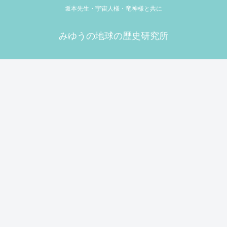
坂本先生・宇宙人様・竜神様と共に
みゆうの地球の歴史研究所