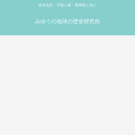
坂本先生・宇宙人様・竜神様と共に
みゆうの地球の歴史研究所