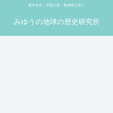
坂本先生・宇宙人様・竜神様と共に
みゆうの地球の歴史研究所