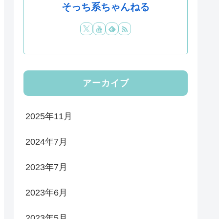
そっち系ちゃんねる
アーカイブ
2025年11月
2024年7月
2023年7月
2023年6月
2023年5月