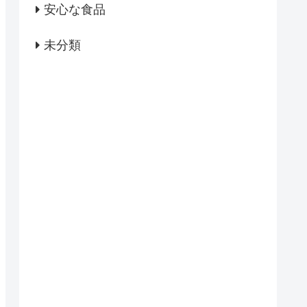
安心な食品
未分類