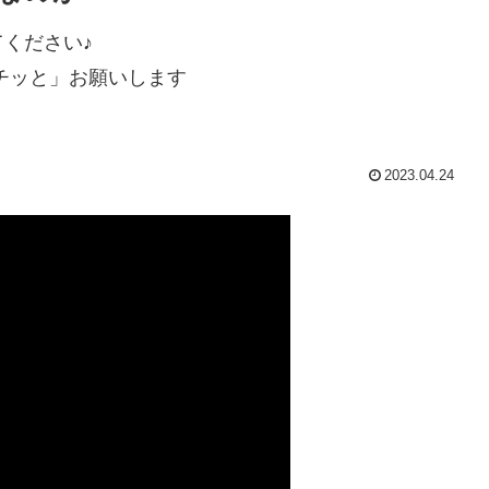
ください♪
チッと」お願いします
2023.04.24