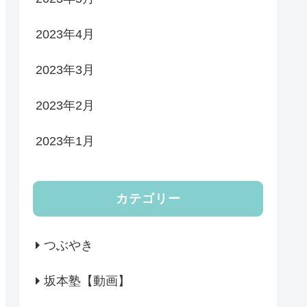
2023年4月
2023年3月
2023年2月
2023年1月
カテゴリー
つぶやき
坂本塾【動画】