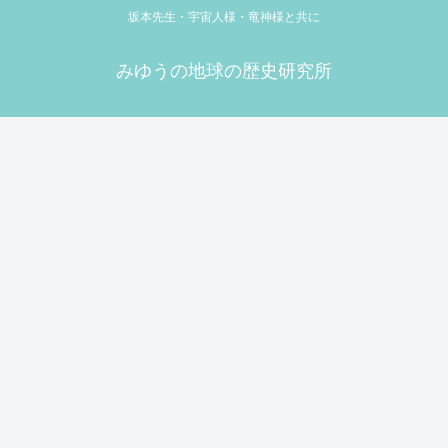
坂本先生・宇宙人様・竜神様と共に
みゆうの地球の歴史研究所