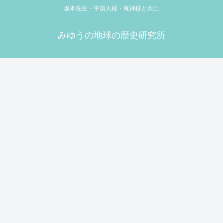
坂本先生・宇宙人様・竜神様と共に
みゆうの地球の歴史研究所