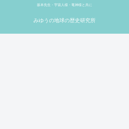
坂本先生・宇宙人様・竜神様と共に
みゆうの地球の歴史研究所