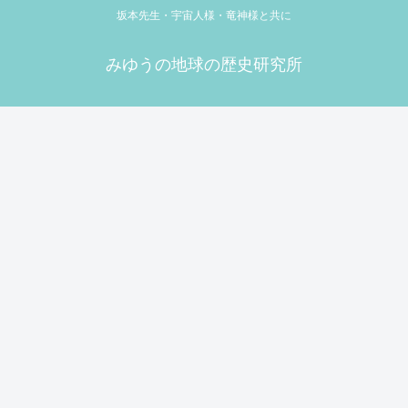
坂本先生・宇宙人様・竜神様と共に
みゆうの地球の歴史研究所