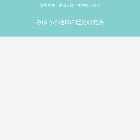
坂本先生・宇宙人様・竜神様と共に
みゆうの地球の歴史研究所