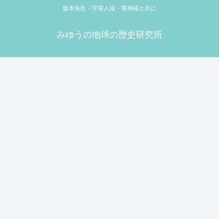
坂本先生・宇宙人様・竜神様と共に
みゆうの地球の歴史研究所