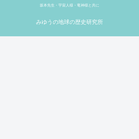
坂本先生・宇宙人様・竜神様と共に
みゆうの地球の歴史研究所