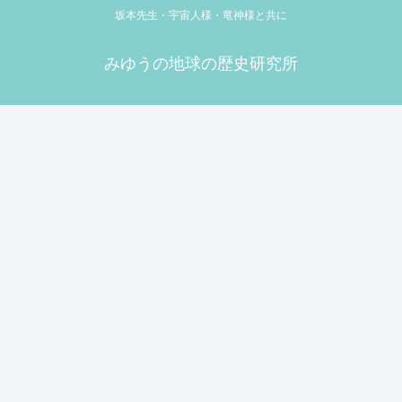
坂本先生・宇宙人様・竜神様と共に
みゆうの地球の歴史研究所