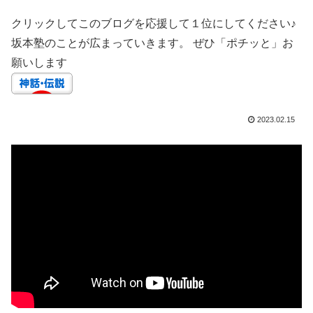
クリックしてこのブログを応援して１位にしてください♪
坂本塾のことが広まっていきます。 ぜひ「ポチッと」お
願いします
2023.02.15