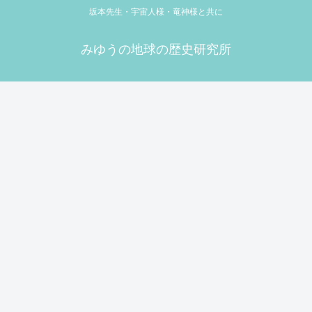
坂本先生・宇宙人様・竜神様と共に
みゆうの地球の歴史研究所