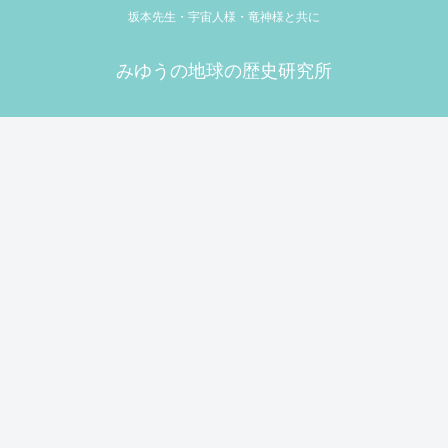
坂本先生・宇宙人様・竜神様と共に
みゆうの地球の歴史研究所