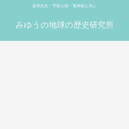
坂本先生・宇宙人様・竜神様と共に
みゆうの地球の歴史研究所