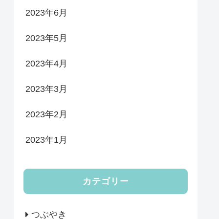
2023年6月
2023年5月
2023年4月
2023年3月
2023年2月
2023年1月
カテゴリー
つぶやき