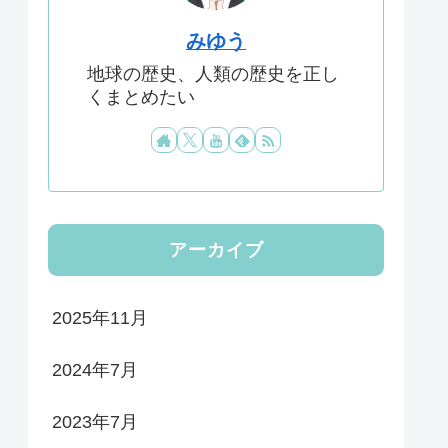
みゆう
地球の歴史、人類の歴史を正し
くまとめたい
アーカイブ
2025年11月
2024年7月
2023年7月