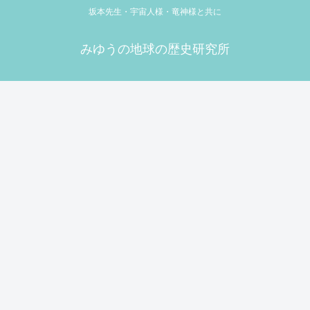
坂本先生・宇宙人様・竜神様と共に
みゆうの地球の歴史研究所