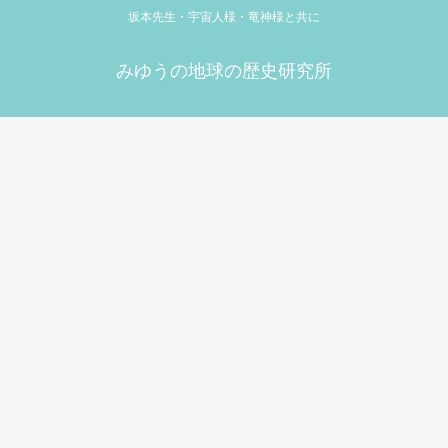
坂本先生・宇宙人様・竜神様と共に
みゆうの地球の歴史研究所