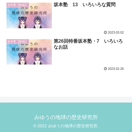
坂本塾 13 いろいろな質問
坂本塾【動画】
2023.03.02
第26回特番坂本塾・7 いろいろ
坂本塾【動画】
なお話
2023.02.26
みゆうの地球の歴史研究所
© 2022 みゆうの地球の歴史研究所.