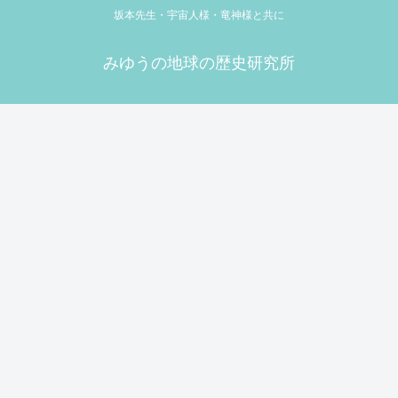
坂本先生・宇宙人様・竜神様と共に
みゆうの地球の歴史研究所