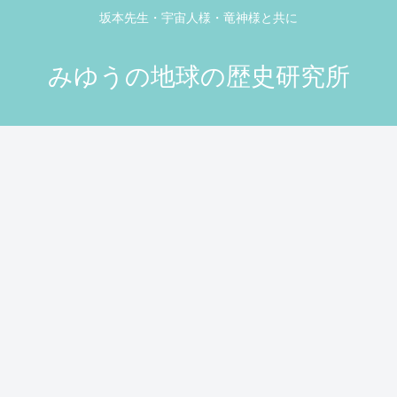
坂本先生・宇宙人様・竜神様と共に
みゆうの地球の歴史研究所