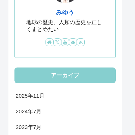
みゆう
地球の歴史、人類の歴史を正し
くまとめたい
アーカイブ
2025年11月
2024年7月
2023年7月