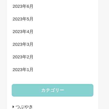
2023年6月
2023年5月
2023年4月
2023年3月
2023年2月
2023年1月
カテゴリー
つぶやき