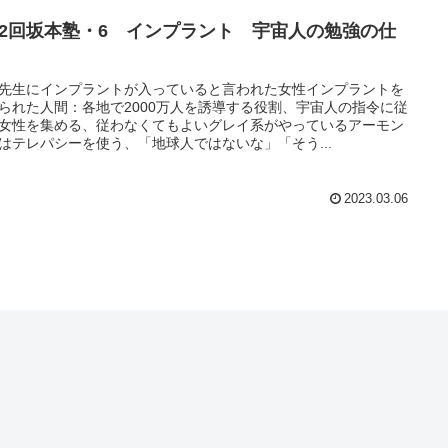
22回坂本塾・6 インプラント 宇宙人の勉強の仕
先生にインプラントが入っていると言われた女性インプラントを
られた人間：各地で2000万人を誘導する役割、宇宙人の指令に従
女性を集める、従わなくてもよいグレイ系がやっているアーモン
はテレパシーを使う、「地球人ではないな」「そう...
2023.03.06