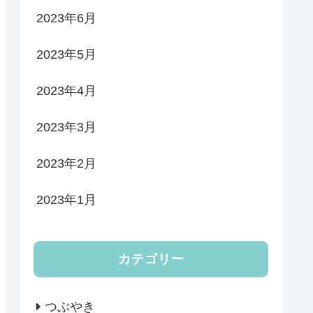
2023年6月
2023年5月
2023年4月
2023年3月
2023年2月
2023年1月
カテゴリー
つぶやき