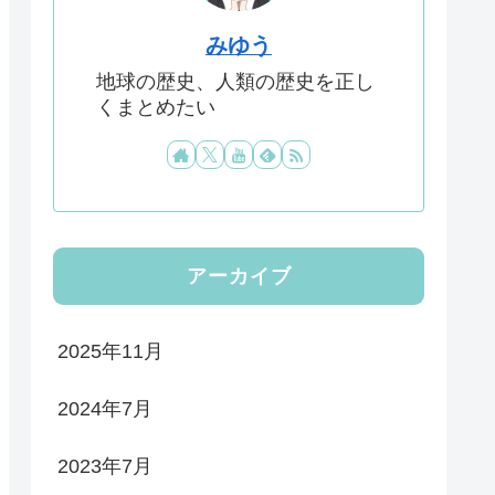
みゆう
地球の歴史、人類の歴史を正し
くまとめたい
アーカイブ
2025年11月
2024年7月
2023年7月