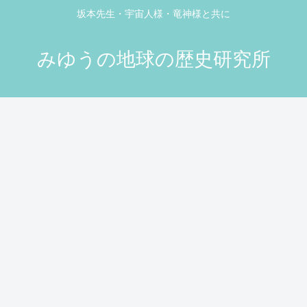
坂本先生・宇宙人様・竜神様と共に
みゆうの地球の歴史研究所